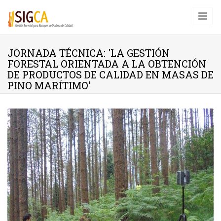
Pasar al contenido principal
JORNADA TÉCNICA: 'LA GESTIÓN
FORESTAL ORIENTADA A LA OBTENCIÓN
DE PRODUCTOS DE CALIDAD EN MASAS DE
PINO MARÍTIMO'