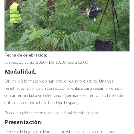
Fecha de celebración:
Jueves, 25 Junio, 2020 -
De
10:00
hasta
12:00
Modalidad:
Online, en formato webinar, previo registro gratuito. Una vez
registrado, recibirás un correo con el enlace para seguir la jornada
con anterioridad a su celebración (permanece atento a tu buzón de
entrada, y comprueba la bandeja de spam).
Puedes registrarte en el enlace al final de esta página.
Presentación:
Dentro de la gestión de masas forestales, cada vez cobra más