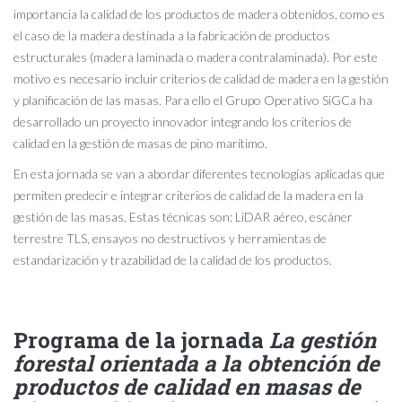
importancia la calidad de los productos de madera obtenidos, como es
el caso de la madera destinada a la fabricación de productos
estructurales (madera laminada o madera contralaminada). Por este
motivo es necesario incluir criterios de calidad de madera en la gestión
y planificación de las masas. Para ello el Grupo Operativo SiGCa ha
desarrollado un proyecto innovador integrando los criterios de
calidad en la gestión de masas de pino marítimo.
En esta jornada se van a abordar diferentes tecnologías aplicadas que
permiten predecir e integrar criterios de calidad de la madera en la
gestión de las masas. Estas técnicas son: LiDAR aéreo, escáner
terrestre TLS, ensayos no destructivos y herramientas de
estandarización y trazabilidad de la calidad de los productos.
Programa de la jornada
La gestión
forestal orientada a la obtención de
productos de calidad en masas de