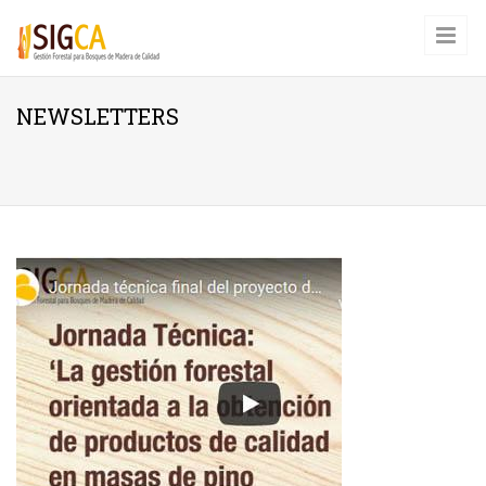
Pasar al contenido principal
NEWSLETTERS