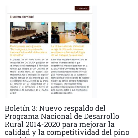
Boletín 3: Nuevo respaldo del
Programa Nacional de Desarrollo
Rural 2014-2020 para mejorar la
calidad y la competitividad del pino