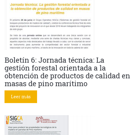
Boletín 6: Jornada técnica: La
gestión forestal orientada a la
obtención de productos de calidad en
masas de pino marítimo
Leer más