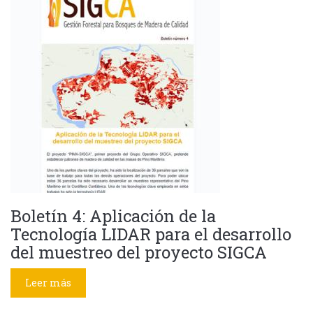
Boletín 4: Aplicación de la
Tecnología LIDAR para el desarrollo
del muestreo del proyecto SIGCA
Leer más