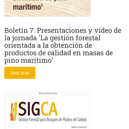
Boletín 7: Presentaciones y vídeo de
la jornada 'La gestión forestal
orientada a la obtención de
productos de calidad en masas de
pino marítimo'
Leer más