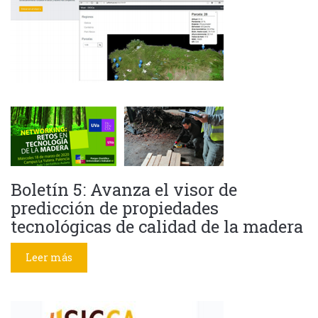
Boletín 5: Avanza el visor de
predicción de propiedades
tecnológicas de calidad de la madera
Leer más