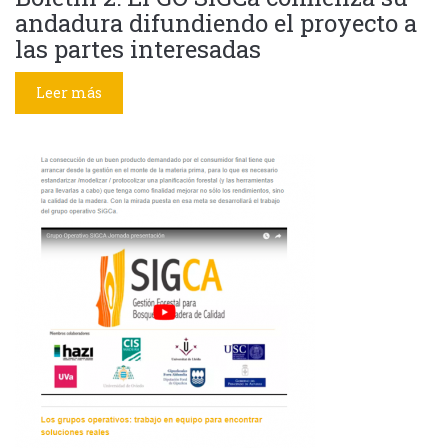
andadura difundiendo el proyecto a
las partes interesadas
Leer más