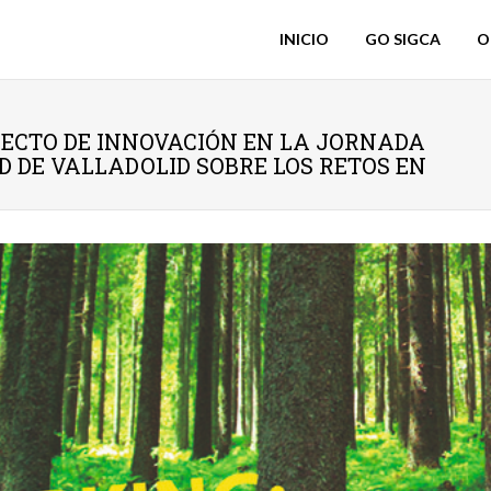
INICIO
GO SIGCA
O
ECTO DE INNOVACIÓN EN LA JORNADA
 DE VALLADOLID SOBRE LOS RETOS EN