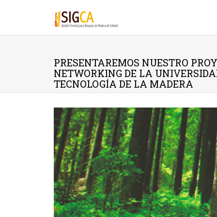
Pasar al contenido principal
PRESENTAREMOS NUESTRO PROY
NETWORKING DE LA UNIVERSIDAD
TECNOLOGÍA DE LA MADERA