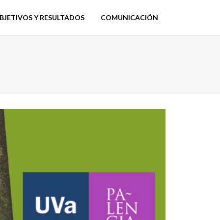
BJETIVOS Y RESULTADOS
COMUNICACIÓN